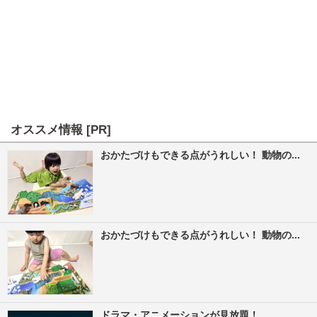
オススメ情報 [PR]
おかたづけもできる点がうれしい！ 動物の...
おかたづけもできる点がうれしい！ 動物の...
ドラマ・アニメーションが見放題！