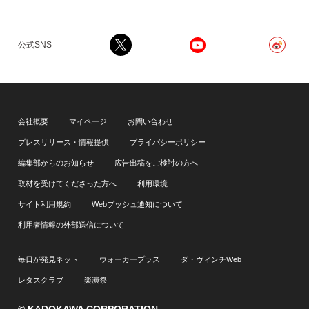
公式SNS
会社概要
マイページ
お問い合わせ
プレスリリース・情報提供
プライバシーポリシー
編集部からのお知らせ
広告出稿をご検討の方へ
取材を受けてくださった方へ
利用環境
サイト利用規約
Webプッシュ通知について
利用者情報の外部送信について
毎日が発見ネット
ウォーカープラス
ダ・ヴィンチWeb
レタスクラブ
楽演祭