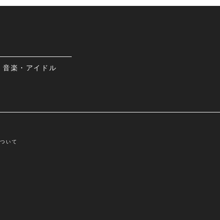
音楽・アイドル
について