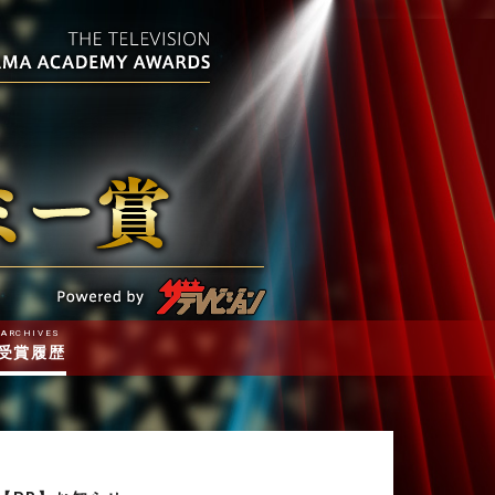
ARCHIVES
受賞履歴