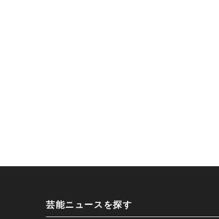
芸能ニュースを探す