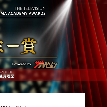
ARCHIVES
受賞履歴