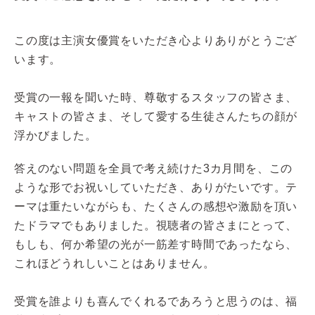
この度は主演女優賞をいただき心よりありがとうござ
います。
受賞の一報を聞いた時、尊敬するスタッフの皆さま、
キャストの皆さま、そして愛する生徒さんたちの顔が
浮かびました。
答えのない問題を全員で考え続けた3カ月間を、この
ような形でお祝いしていただき、ありがたいです。テ
ーマは重たいながらも、たくさんの感想や激励を頂い
たドラマでもありました。視聴者の皆さまにとって、
もしも、何か希望の光が一筋差す時間であったなら、
これほどうれしいことはありません。
受賞を誰よりも喜んでくれるであろうと思うのは、福