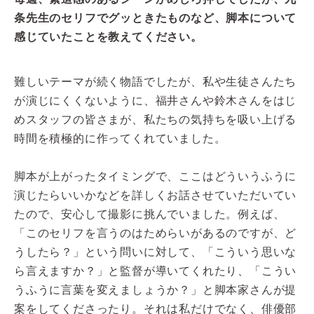
条先生のセリフでグッときたものなど、脚本について
感じていたことを教えてください。
難しいテーマが続く物語でしたが、私や生徒さんたち
が演じにくくないように、福井さんや鈴木さんをはじ
めスタッフの皆さまが、私たちの気持ちを吸い上げる
時間を積極的に作ってくれていました。
脚本が上がったタイミングで、ここはどういうふうに
演じたらいいかなどを詳しくお話させていただいてい
たので、安心して撮影に挑んでいました。例えば、
「このセリフを言うのはためらいがあるのですが、ど
うしたら？」という問いに対して、「こういう思いな
ら言えますか？」と監督が導いてくれたり、「こうい
うふうに言葉を変えましょうか？」と脚本家さんが提
案をしてくださったり。それは私だけでなく、俳優部