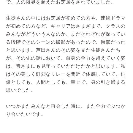
で、人の限界を超えたお芝居をされていました。
生徒さんの中にはお芝居が初めての方や、連続ドラマ
が初めての方など、キャリアはさまざまで、クラスの
みんながどういう人なのか、まだそれぞれが探ってい
る段階でそのシーンの撮影があったので、衝撃だった
と思います。芦田さんのその姿を見た生徒さんたち
が、その先の話において、自身の全力を超えていく姿
は、皆さまにも見守っていただけたかと思います。私
はその美しく鮮烈なリレーを間近で体感していて、俳
優としても、人間としても、幸せで、身の引き締まる
思いでした。
いつかまたみんなと再会した時に、また全力でぶつか
り合いたいです。