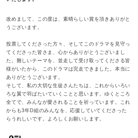
改めまして、この度は、素晴らしい賞を頂きありがと
うございます。
投票してくださった方々、そしてこのドラマを見守っ
てくださった皆さま、心からありがとうございまし
た。難しいテーマを、並走して受け取ってくださる皆
様がいたから、このドラマは完走できました。本当に
ありがとうございます。
そして、私の大切な生徒さんたちは、これからいろい
ろな翼で羽ばたいていくことと思います。ゆくところ
全てで、みんなが愛されることを祈っています。これ
からも3年D組のみんなを、応援していてくださった
らうれしいです。よろしくお願いします。