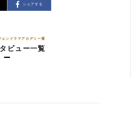
シェアする
ジョンドラマアカデミー賞
タビュー一覧