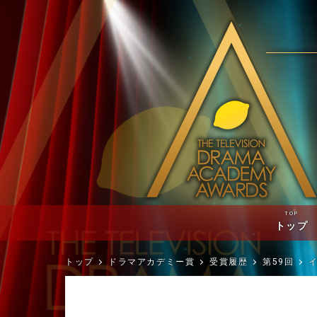
TOP
トップ
トップ
ドラマアカデミー賞
受賞履歴
第59回