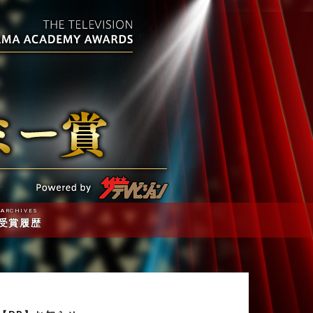
ARCHIVES
受賞履歴