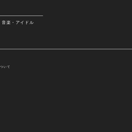
音楽・アイドル
について