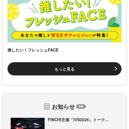
推したい！フレッシュFACE
もっと見る
お知らせ
FINCHI主催「IVS2026」トーク...