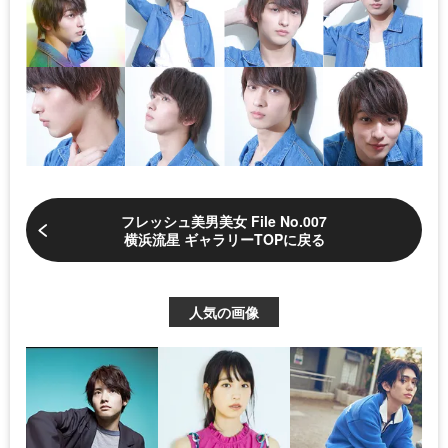
フレッシュ美男美女 File No.007
横浜流星 ギャラリーTOPに戻る
人気の画像