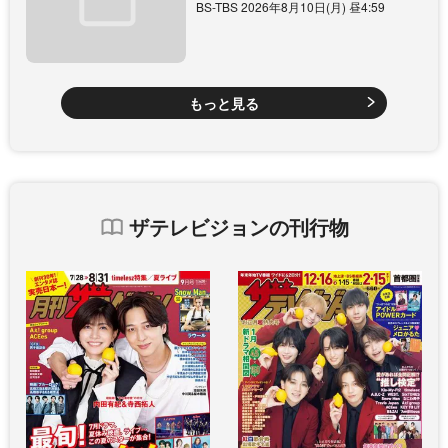
BS-TBS 2026年8月10日(月) 昼4:59
もっと見る
ザテレビジョンの刊行物