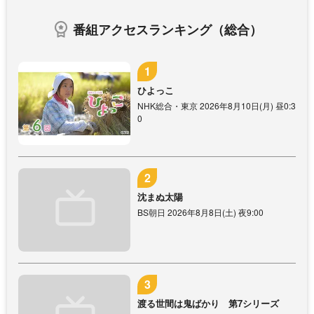
番組アクセスランキング（総合）
ひよっこ
NHK総合・東京 2026年8月10日(月) 昼0:3
0
沈まぬ太陽
BS朝日 2026年8月8日(土) 夜9:00
渡る世間は鬼ばかり 第7シリーズ