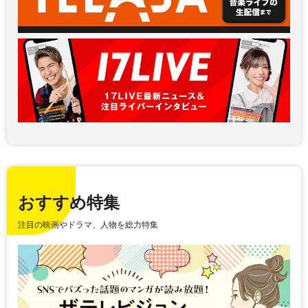
おすすめ特集
注目の映画やドラマ、人物を総力特集