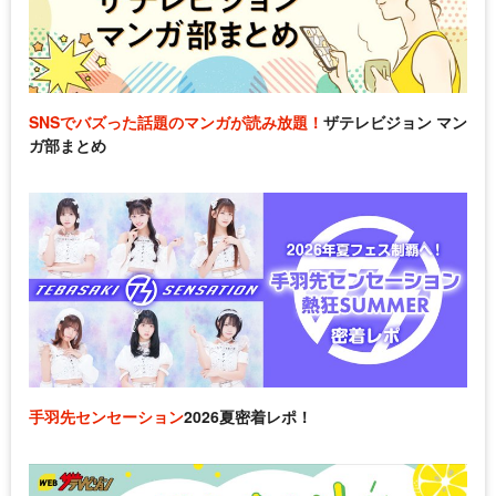
SNSでバズった話題のマンガが読み放題！
ザテレビジョン マン
ガ部まとめ
手羽先センセーション
2026夏密着レポ！