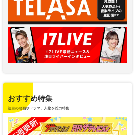
おすすめ特集
注目の映画やドラマ、人物を総力特集