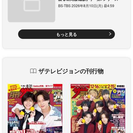
BS-TBS 2026年8月10日(月) 昼4:59
もっと見る
ザテレビジョンの刊行物