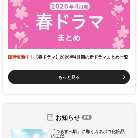
随時更新中！
【春ドラマ】2026年4月期の新ドラマまとめ一覧
もっと見る
お知らせ
「つるすべ肌」に導くカネボウ化粧品
のこだ...