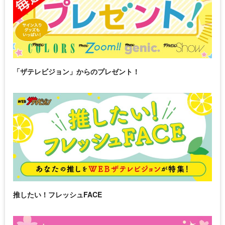
「ザテレビジョン」からのプレゼント！
推したい！フレッシュFACE