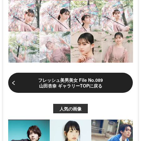
フレッシュ美男美女 File No.089
山田杏奈 ギャラリーTOPに戻る
人気の画像