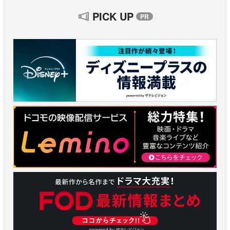
PICK UP