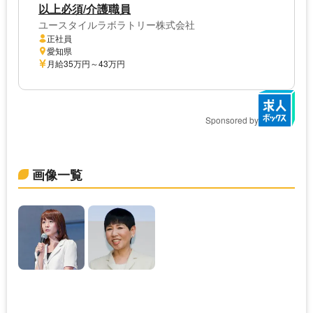
以上必須/介護職員
ユースタイルラボラトリー株式会社
正社員
愛知県
月給35万円～43万円
Sponsored by
画像一覧