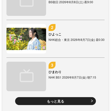
BS朝日 2026年8月8日(土) 夜9:00
ひよっこ
NHK総合・東京 2026年8月7日(金) 昼0:30
ひまわり
NHK BS1 2026年8月7日(金) 朝7:15
もっと見る