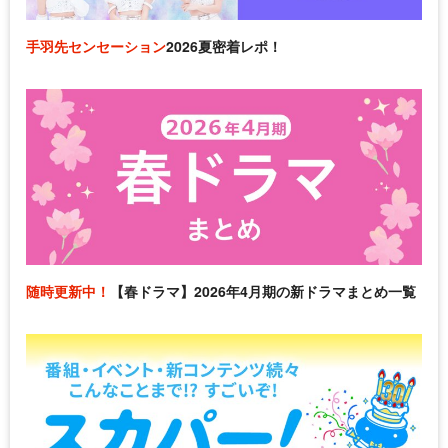
手羽先センセーション
2026夏密着レポ！
随時更新中！
【春ドラマ】2026年4月期の新ドラマまとめ一覧