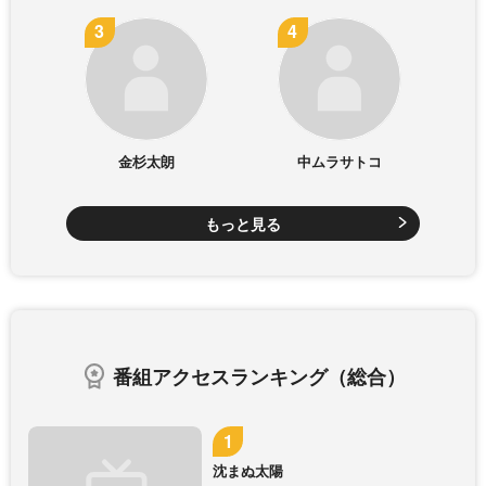
金杉太朗
中ムラサトコ
もっと見る
番組アクセスランキング（総合）
沈まぬ太陽