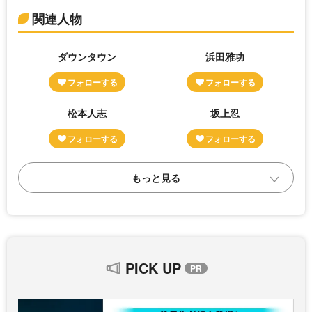
関連人物
ダウンタウン
浜田雅功
松本人志
坂上忍
PICK UP