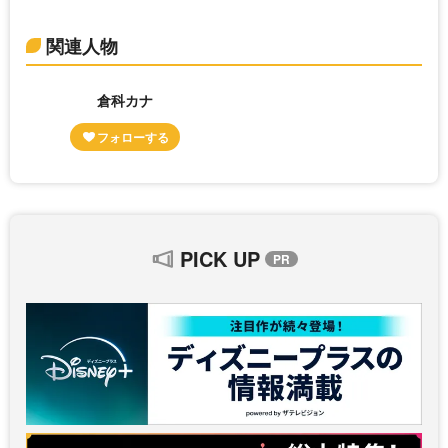
関連人物
倉科カナ
PICK UP