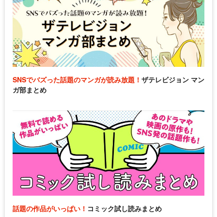
SNSでバズった話題のマンガが読み放題！
ザテレビジョン マン
ガ部まとめ
話題の作品がいっぱい！
コミック試し読みまとめ