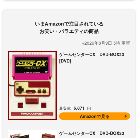
いまAmazonで注目されている
お笑い・バラエティの商品
※2026年8月9日 5時 更新
ゲームセンターCX DVD-BOX23
[DVD]
6,871
最安値:
円
Amazonで見る
ゲームセンターCX DVD-BOX23