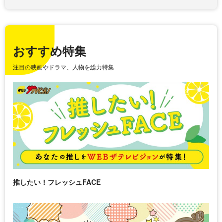
おすすめ特集
注目の映画やドラマ、人物を総力特集
推したい！フレッシュFACE