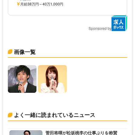
月給38万円～40万1,000円
Sponsored by
画像一覧
よく一緒に読まれているニュース
菅田将暉が松坂桃李の仕事ぶりを称賛