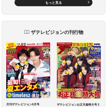
もっと見る
ザテレビジョンの刊行物
月刊ザテレビジョン9月号
ザテレビジョンお正月超特大号 2