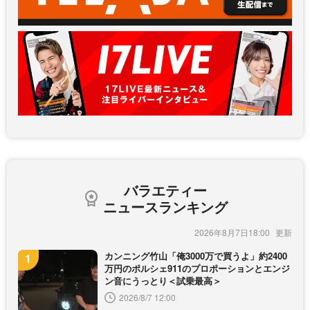
バラエティー
ニュースランキング
2026年8月7日18:00
カンニング竹山「俺3000万で買うよ」約2400
万円のポルシェ911のプロポーションとエンジ
ン音にうっとり＜試乗最高＞
2026/8/7 12:00