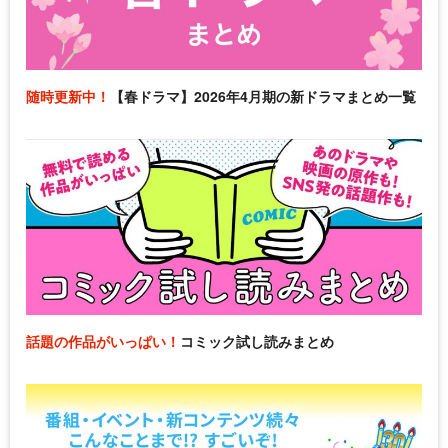
随時更新中！
【春ドラマ】2026年4月期の新ドラマまとめ一覧
話題の作品がいっぱい！
コミック試し読みまとめ