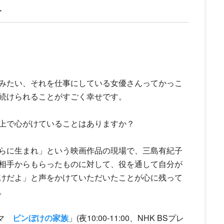
す
みたい、それを仕事にしている女優さんってかっこ
続けられることがすごく幸せです。
上で心がけていることはありますか？
らに生まれ」という映画作品の現場で、三島有紀子
相手からもらったものに対して、役を通して自分が
けだよ」と声をかけていただいたことが心に残って
。
ラマ
ピンぼけの家族
」(夜10:00-11:00、NHK BSプレ