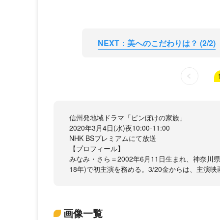
NEXT：美へのこだわりは？ (2/2)
信州発地域ドラマ「ピンぼけの家族」
2020年3月4日(水)夜10:00-11:00
NHK BSプレミアムにて放送
【プロフィール】
みなみ・さら＝2002年6月11日生まれ、神奈川
18年)で初主演を務める。3/20金からは、主
画像一覧