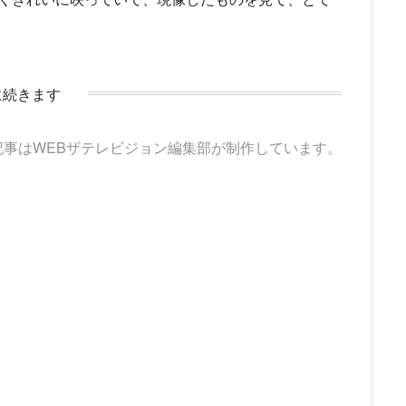
に続きます
記事はWEBザテレビジョン編集部が制作しています。