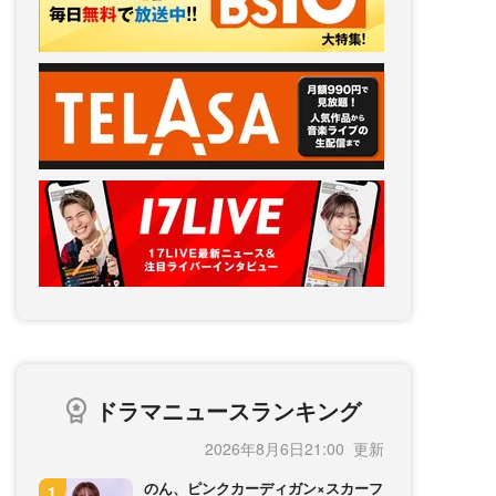
ドラマニュースランキング
2026年8月6日21:00
のん、ピンクカーディガン×スカーフ