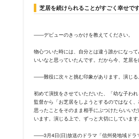
芝居を続けられることがすごく幸せで
――デビューのきっかけを教えてください。
物心ついた時には、自分とは違う誰かになって
いいなと思っていたんです。だから今、芝居を
――難役に次々と挑む印象があります。演じる
初めて演技をさせていただいた、「幼な子われ
監督から「お芝居をしようとするのではなく、
思ったことをそのまま相手にぶつけたらいいだ
います。演じる上で、ずっと大切にしています
――3月4日(日)放送のドラマ「信州発地域ド