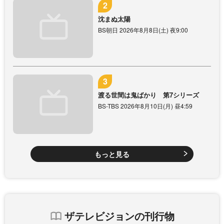
沈まぬ太陽
BS朝日 2026年8月8日(土) 夜9:00
渡る世間は鬼ばかり 第7シリーズ
BS-TBS 2026年8月10日(月) 昼4:59
もっと見る
ザテレビジョンの刊行物