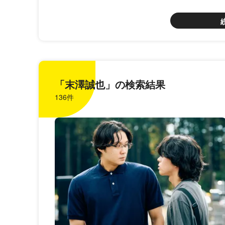
「末澤誠也」の検索結果
136件