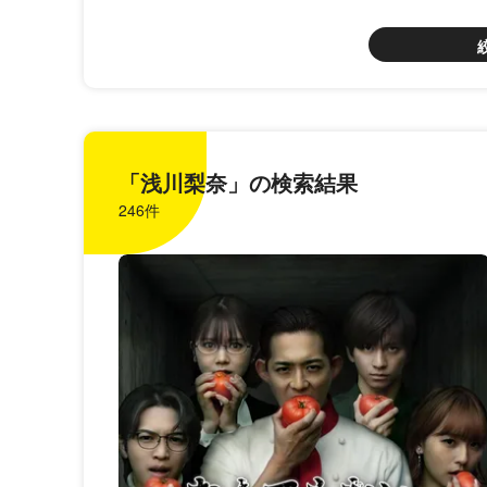
「浅川梨奈」の検索結果
246件