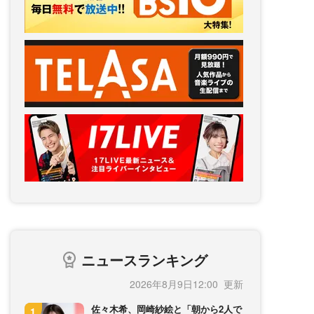
ニュースランキング
2026年8月9日12:00
佐々木希、岡崎紗絵と「朝から2人で