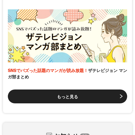
SNSでバズった話題のマンガが読み放題！
ザテレビジョン マン
ガ部まとめ
もっと見る