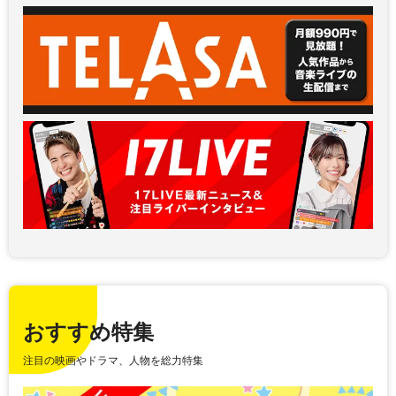
おすすめ特集
注目の映画やドラマ、人物を総力特集