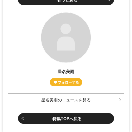
星名美雨
星名美雨のニュースを見る
特集TOPへ戻る