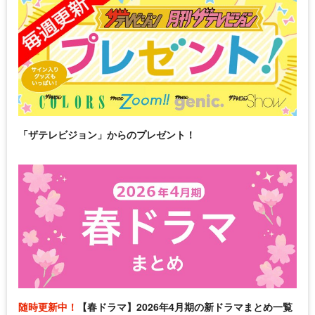
「ザテレビジョン」からのプレゼント！
随時更新中！
【春ドラマ】2026年4月期の新ドラマまとめ一覧