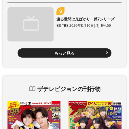
渡る世間は鬼ばかり 第7シリーズ
BS-TBS 2026年8月10日(月) 昼4:59
もっと見る
ザテレビジョンの刊行物