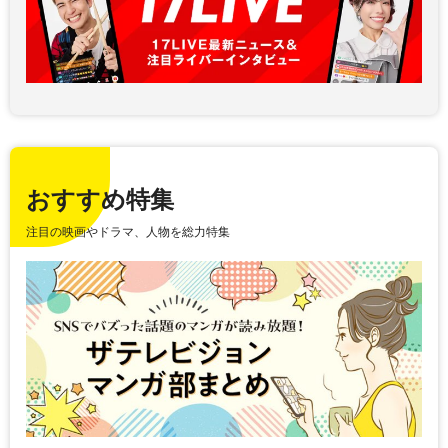
おすすめ特集
注目の映画やドラマ、人物を総力特集