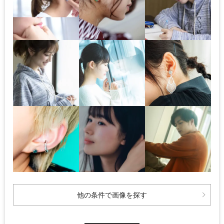
他の条件で画像を探す