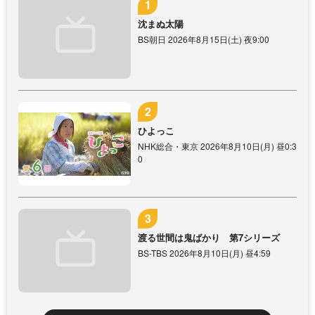
沈まぬ太陽
BS朝日 2026年8月15日(土) 夜9:00
ひよっこ
NHK総合・東京 2026年8月10日(月) 昼0:3
0
渡る世間は鬼ばかり 第7シリーズ
BS-TBS 2026年8月10日(月) 昼4:59