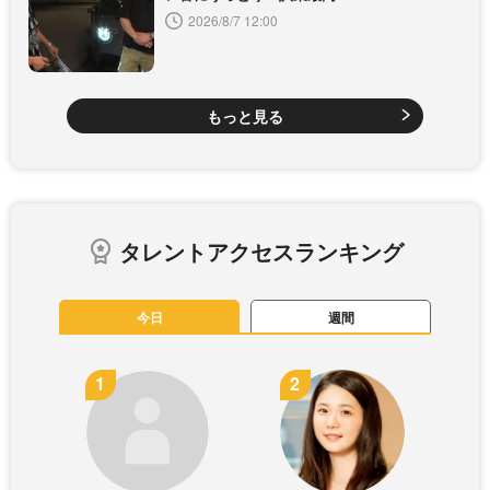
2026/8/7 12:00
もっと見る
タレントアクセスランキング
今日
週間