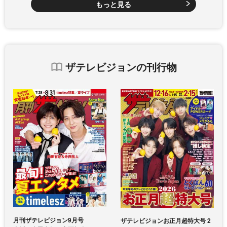
もっと見る
ザテレビジョンの刊行物
月刊ザテレビジョン9月号
ザテレビジョンお正月超特大号 2