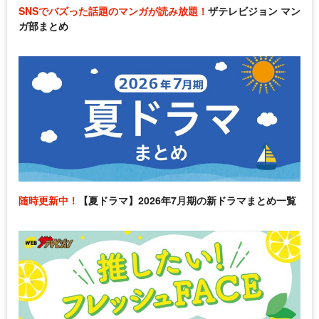
SNSでバズった話題のマンガが読み放題！
ザテレビジョン マン
ガ部まとめ
随時更新中！
【夏ドラマ】2026年7月期の新ドラマまとめ一覧