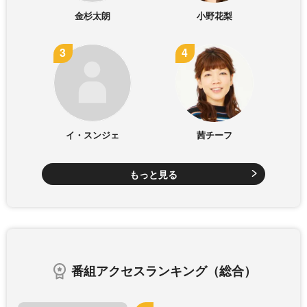
金杉太朗
小野花梨
イ・スンジェ
茜チーフ
もっと見る
番組アクセスランキング（総合）