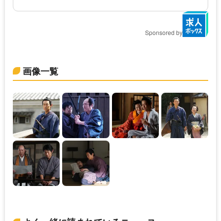
Sponsored by
画像一覧