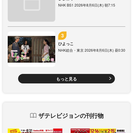
NHK BS1 2026年8月6日(木) 朝7:15
ひよっこ
NHK総合・東京 2026年8月6日(木) 昼0:30
もっと見る
ザテレビジョンの刊行物