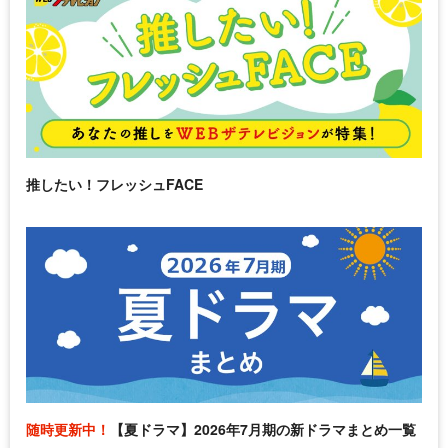
推したい！フレッシュFACE
随時更新中！
【夏ドラマ】2026年7月期の新ドラマまとめ一覧