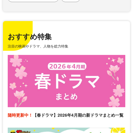
おすすめ特集
注目の映画やドラマ、人物を総力特集
随時更新中！
【春ドラマ】2026年4月期の新ドラマまとめ一覧