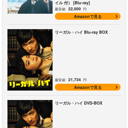
イル 付） [Blu-ray]
22,000
最安値:
円
Amazonで見る
リーガル・ハイ Blu-ray BOX
21,734
最安値:
円
Amazonで見る
リーガル・ハイ DVD-BOX