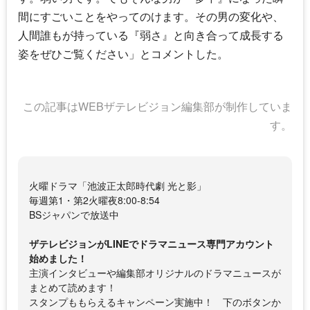
間にすごいことをやってのけます。その男の変化や、
人間誰もが持っている『弱さ』と向き合って成長する
姿をぜひご覧ください」とコメントした。
この記事はWEBザテレビジョン編集部が制作していま
す。
火曜ドラマ「池波正太郎時代劇 光と影」
毎週第1・第2火曜夜8:00-8:54
BSジャパンで放送中
ザテレビジョンがLINEでドラマニュース専門アカウント
始めました！
主演インタビューや編集部オリジナルのドラマニュースが
まとめて読めます！
スタンプももらえるキャンペーン実施中！ 下のボタンか