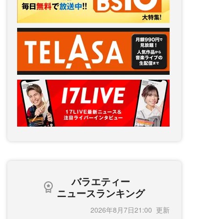
バラエティー
ニュースランキング
2026年8月7日21:00