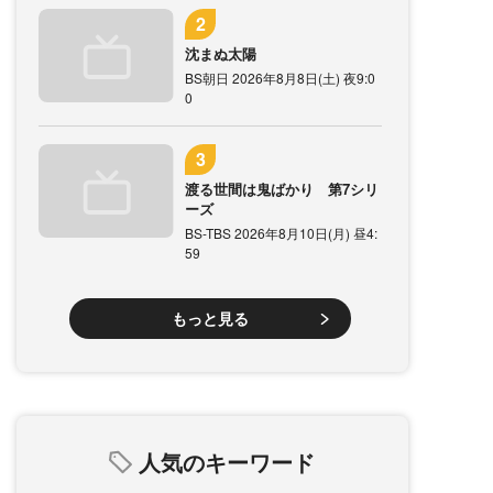
沈まぬ太陽
BS朝日 2026年8月8日(土) 夜9:0
0
渡る世間は鬼ばかり 第7シリ
ーズ
BS-TBS 2026年8月10日(月) 昼4:
59
もっと見る
人気のキーワード