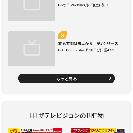
BS朝日 2026年8月8日(土) 夜9:00
渡る世間は鬼ばかり 第7シリーズ
BS-TBS 2026年8月10日(月) 昼4:59
もっと見る
ザテレビジョンの刊行物