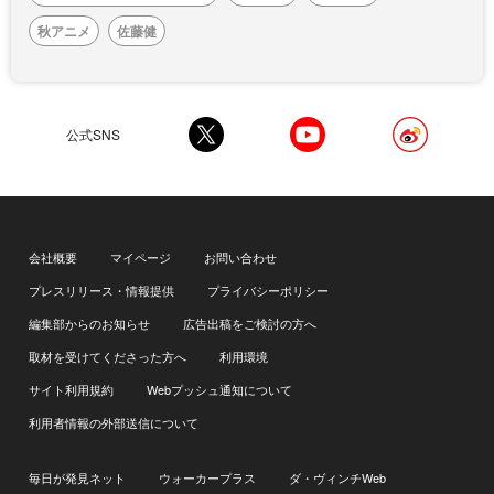
秋アニメ
佐藤健
公式SNS
会社概要
マイページ
お問い合わせ
プレスリリース・情報提供
プライバシーポリシー
編集部からのお知らせ
広告出稿をご検討の方へ
取材を受けてくださった方へ
利用環境
サイト利用規約
Webプッシュ通知について
利用者情報の外部送信について
毎日が発見ネット
ウォーカープラス
ダ・ヴィンチWeb