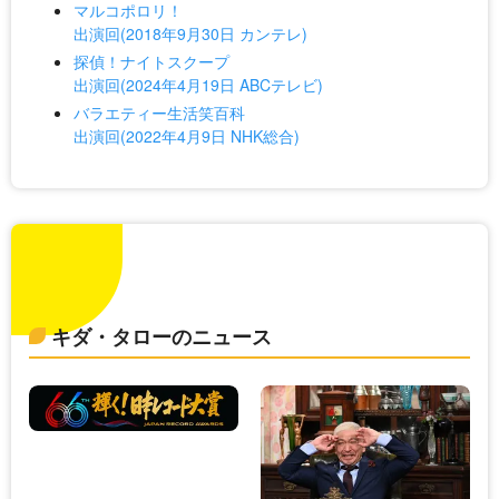
マルコポロリ！
出演回(2018年9月30日 カンテレ)
探偵！ナイトスクープ
出演回(2024年4月19日 ABCテレビ)
バラエティー生活笑百科
出演回(2022年4月9日 NHK総合)
キダ・タローのニュース