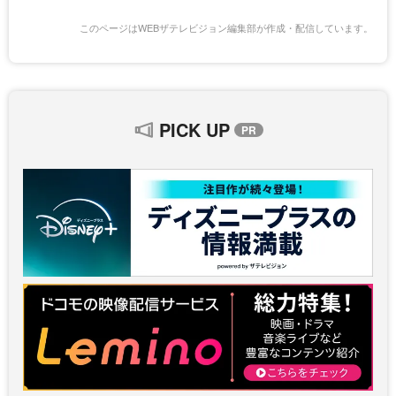
このページはWEBザテレビジョン編集部が作成・配信しています。
PICK UP