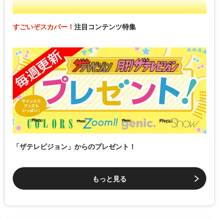
すごいぞスカパー！
注目コンテンツ特集
「ザテレビジョン」からのプレゼント！
もっと見る