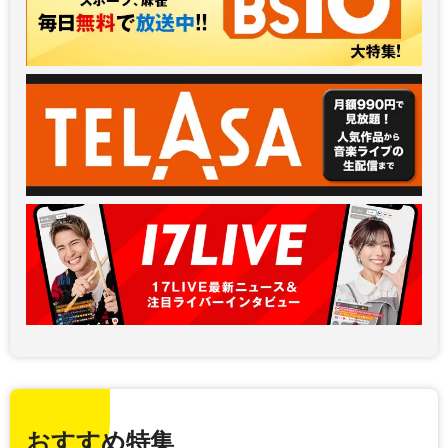
おすすめ特集