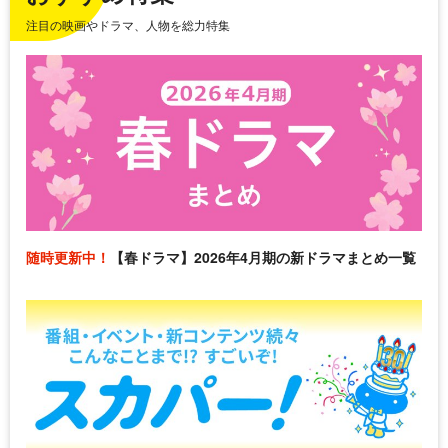
注目の映画やドラマ、人物を総力特集
随時更新中！
【春ドラマ】2026年4月期の新ドラマまとめ一覧