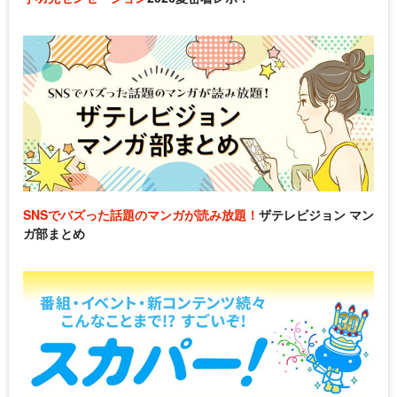
SNSでバズった話題のマンガが読み放題！
ザテレビジョン マン
ガ部まとめ