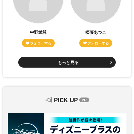
中野武尊
松藤あつこ
もっと見る
PICK UP