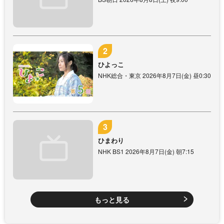
ひよっこ
NHK総合・東京 2026年8月7日(金) 昼0:30
ひまわり
NHK BS1 2026年8月7日(金) 朝7:15
もっと見る