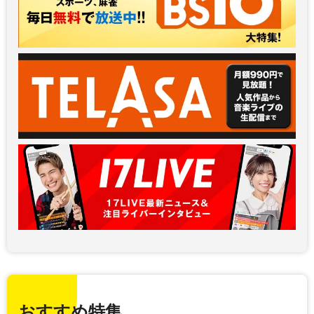
おすすめ特集