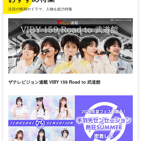
注目の映画やドラマ、人物を総力特集
ザテレビジョン連載 VIBY 159 Road to 武道館