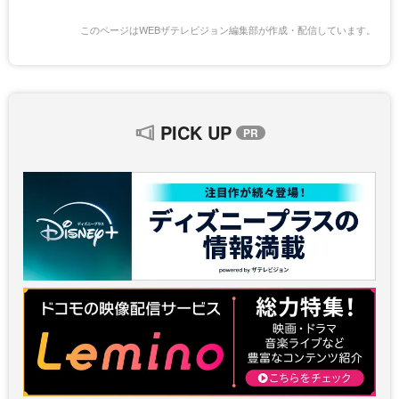
このページはWEBザテレビジョン編集部が作成・配信しています。
PICK UP