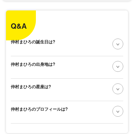
Q&A
仲村まひろの誕生日は?
仲村まひろの出身地は?
仲村まひろの星座は?
仲村まひろのプロフィールは?