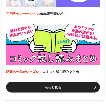
手羽先センセーション
2026夏密着レポ！
話題の作品がいっぱい！
コミック試し読みまとめ
もっと見る