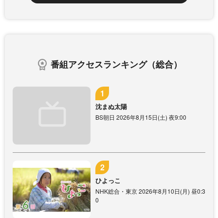
番組アクセスランキング（総合）
沈まぬ太陽
BS朝日 2026年8月15日(土) 夜9:00
ひよっこ
NHK総合・東京 2026年8月10日(月) 昼0:3
0