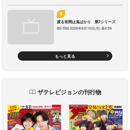
渡る世間は鬼ばかり 第7シリーズ
BS-TBS 2026年8月10日(月) 昼4:59
もっと見る
ザテレビジョンの刊行物