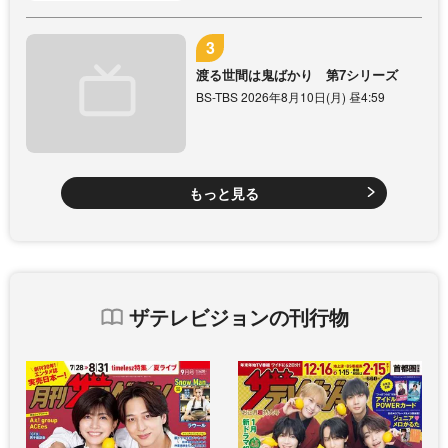
渡る世間は鬼ばかり 第7シリーズ
BS-TBS 2026年8月10日(月) 昼4:59
もっと見る
ザテレビジョンの刊行物