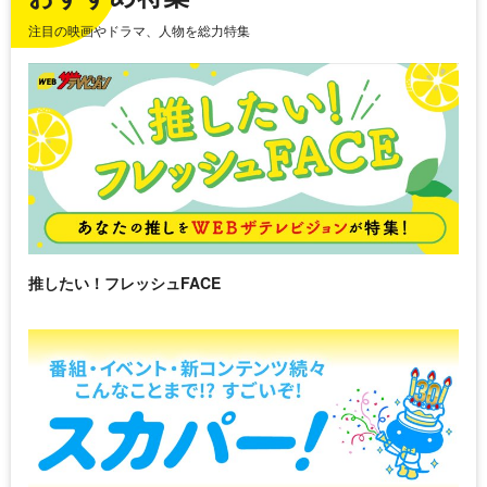
注目の映画やドラマ、人物を総力特集
推したい！フレッシュFACE