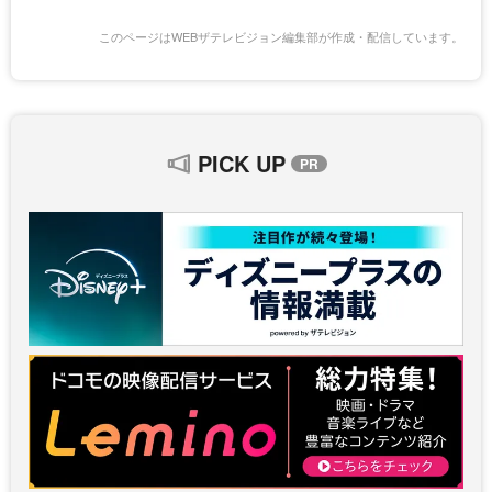
このページはWEBザテレビジョン編集部が作成・配信しています。
PICK UP