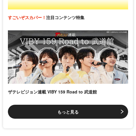
すごいぞスカパー！
注目コンテンツ特集
ザテレビジョン連載 VIBY 159 Road to 武道館
もっと見る