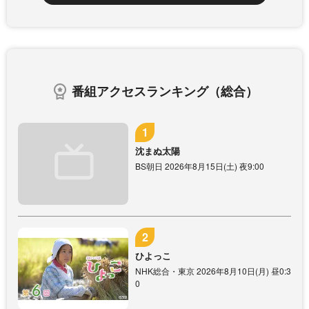
番組アクセスランキング（総合）
沈まぬ太陽
BS朝日 2026年8月15日(土) 夜9:00
ひよっこ
NHK総合・東京 2026年8月10日(月) 昼0:3
0