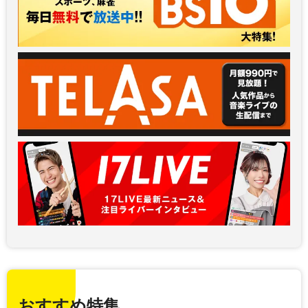
おすすめ特集