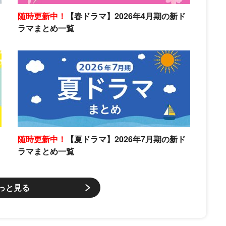
随時更新中！
【春ドラマ】2026年4月期の新ド
ラマまとめ一覧
随時更新中！
【夏ドラマ】2026年7月期の新ド
ラマまとめ一覧
っと見る