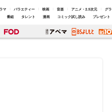
ラマ
バラエティー
映画
音楽
アニメ・2.5次元
グラ
番組
タレント
漫画
コミック試し読み
プレゼント