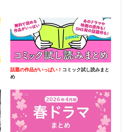
話題の作品がいっぱい！
コミック試し読みまと
め