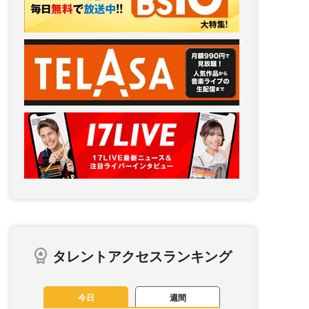
タレントアクセスランキング
今日
週間