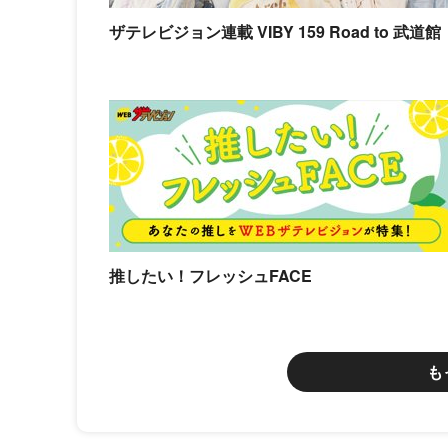
ザテレビジョン連載 VIBY 159 Road to 武道館
推したい！フレッシュFACE
も