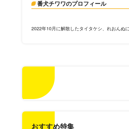
番犬チワワのプロフィール
2022年10月に解散したタイタケシ、れおんぬ
おすすめ特集