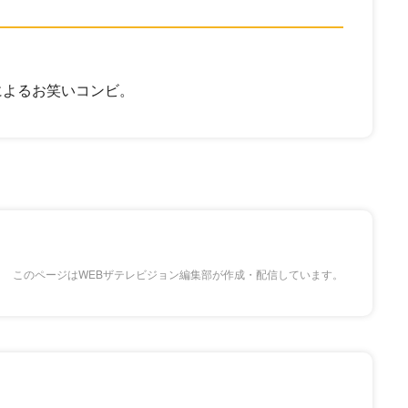
によるお笑いコンビ。
このページはWEBザテレビジョン編集部が作成・配信しています。