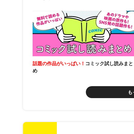
話題の作品がいっぱい！
コミック試し読みまと
め
も