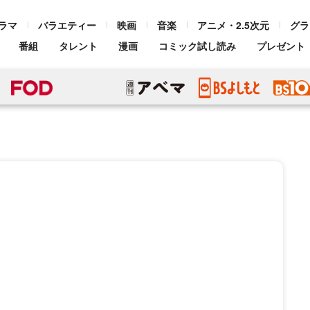
ラマ
バラエティー
映画
音楽
アニメ・2.5次元
グラ
番組
タレント
漫画
コミック試し読み
プレゼント