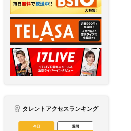
タレントアクセスランキング
今日
週間