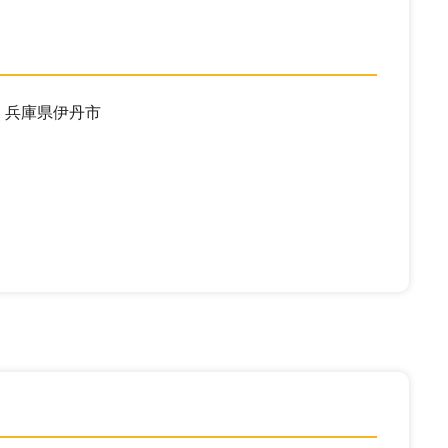
兵庫県伊丹市