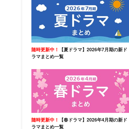
随時更新中！
【夏ドラマ】2026年7月期の新ド
ラマまとめ一覧
随時更新中！
【春ドラマ】2026年4月期の新ド
ラマまとめ一覧