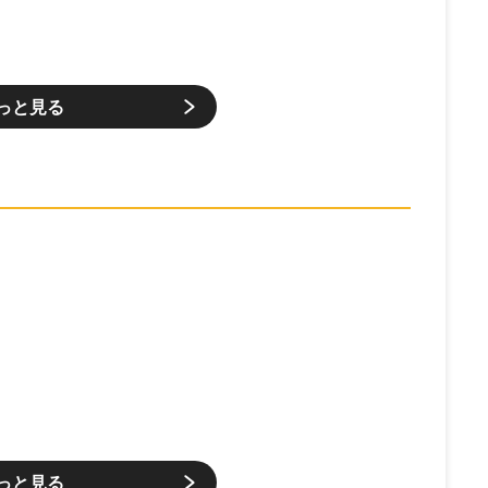
っと見る
っと見る