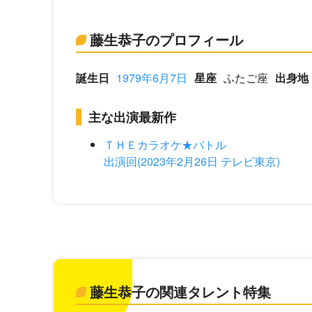
藤生恭子のプロフィール
誕生日
1979年6月7日
星座
ふたご座
出身地
主な出演最新作
ＴＨＥカラオケ★バトル
出演回(2023年2月26日 テレビ東京)
藤生恭子の関連タレント特集