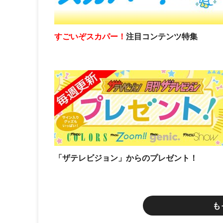
すごいぞスカパー！
注目コンテンツ特集
「ザテレビジョン」からのプレゼント！
も