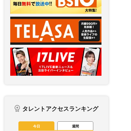
タレントアクセスランキング
今日
週間