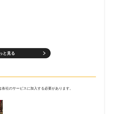
っと見る
には各社のサービスに加入する必要があります。