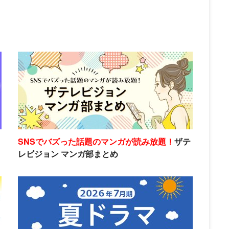
SNSでバズった話題のマンガが読み放題！
ザテ
レビジョン マンガ部まとめ