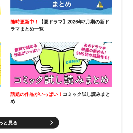
随時更新中！
【夏ドラマ】2026年7月期の新ド
ラマまとめ一覧
話題の作品がいっぱい！
コミック試し読みまと
め
っと見る