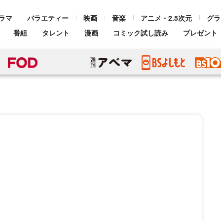
ラマ
バラエティー
映画
音楽
アニメ・2.5次元
グラ
番組
タレント
漫画
コミック試し読み
プレゼント