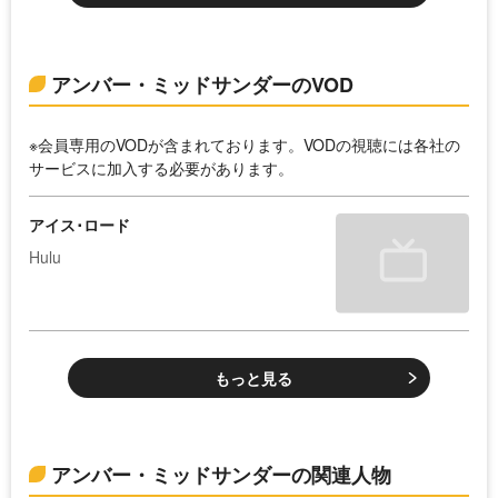
アンバー・ミッドサンダーのVOD
※会員専用のVODが含まれております。VODの視聴には各社の
サービスに加入する必要があります。
アイス･ロード
Hulu
もっと見る
アンバー・ミッドサンダーの関連人物