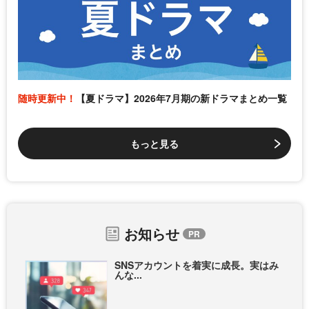
随時更新中！
【夏ドラマ】2026年7月期の新ドラマまとめ一覧
もっと見る
お知らせ
SNSアカウントを着実に成長。実はみ
んな...