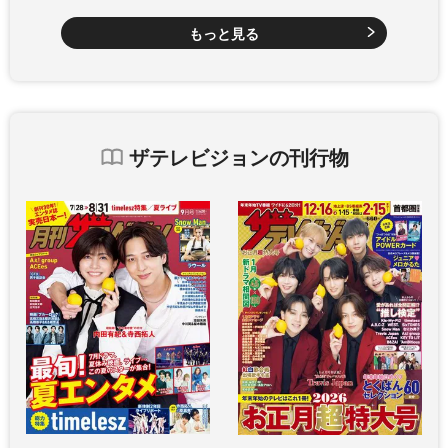
もっと見る
ザテレビジョンの刊行物