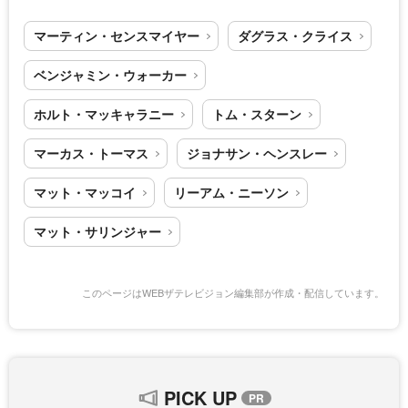
マーティン・センスマイヤー
ダグラス・クライス
ベンジャミン・ウォーカー
ホルト・マッキャラニー
トム・スターン
マーカス・トーマス
ジョナサン・ヘンスレー
マット・マッコイ
リーアム・ニーソン
マット・サリンジャー
このページはWEBザテレビジョン編集部が作成・配信しています。
PICK UP