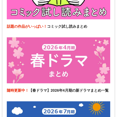
話題の作品がいっぱい！
コミック試し読みまとめ
随時更新中！
【春ドラマ】2026年4月期の新ドラマまとめ一覧