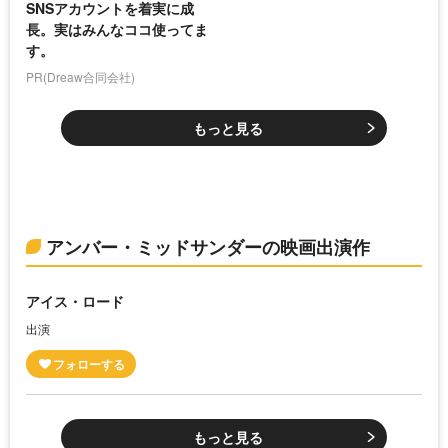
SNSアカウントを着実に成
長。実はみんなココ使ってま
す。
PR(Dreaw合同会社)
もっと見る
アンバー・ミッドサンダーの映画出演作
アイス・ロード
出演
もっと見る