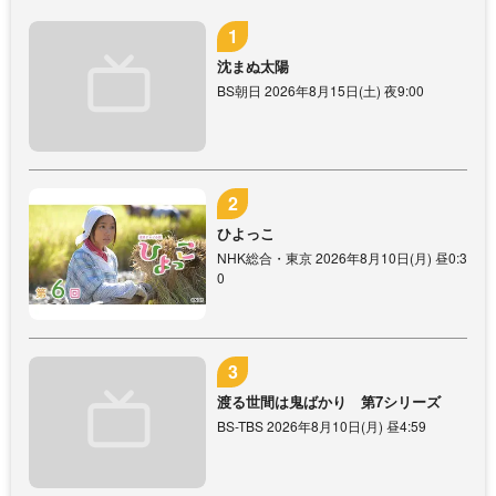
沈まぬ太陽
BS朝日 2026年8月15日(土) 夜9:00
ひよっこ
NHK総合・東京 2026年8月10日(月) 昼0:3
0
渡る世間は鬼ばかり 第7シリーズ
BS-TBS 2026年8月10日(月) 昼4:59