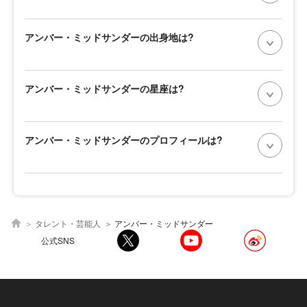
アンバー・ミッドサンダーの出身地は?
アンバー・ミッドサンダーの星座は?
アンバー・ミッドサンダーのプロフィールは?
タレント・芸能人
アンバー・ミッドサンダー
公式SNS