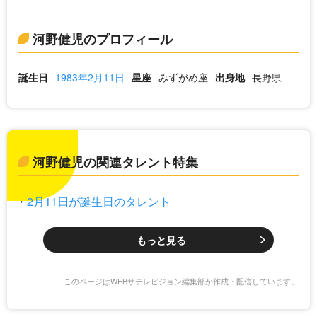
河野健児のプロフィール
誕生日
1983年2月11日
星座
みずがめ座
出身地
長野県
河野健児の関連タレント特集
2月11日が誕生日のタレント
もっと見る
このページはWEBザテレビジョン編集部が作成・配信しています。