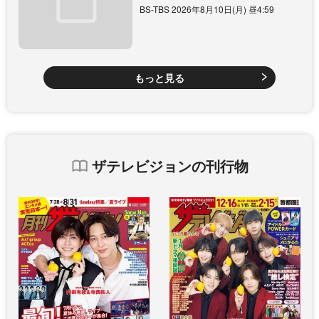
BS-TBS 2026年8月10日(月) 昼4:59
もっと見る
ザテレビジョンの刊行物