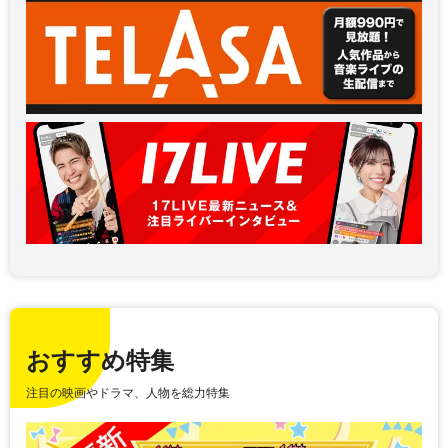
おすすめ特集
注目の映画やドラマ、人物を総力特集