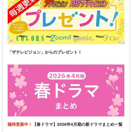
「ザテレビジョン」からのプレゼント！
随時更新中！
【春ドラマ】2026年4月期の新ドラマまとめ一覧