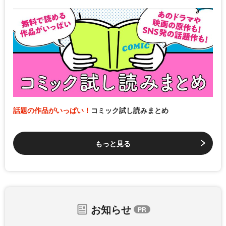
話題の作品がいっぱい！
コミック試し読みまとめ
もっと見る
お知らせ