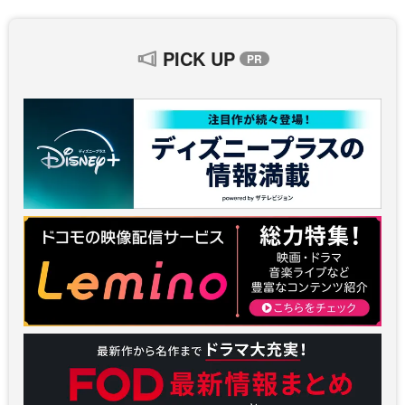
PICK UP