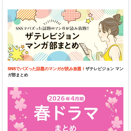
SNSでバズった話題のマンガが読み放題！
ザテレビジョン マン
ガ部まとめ