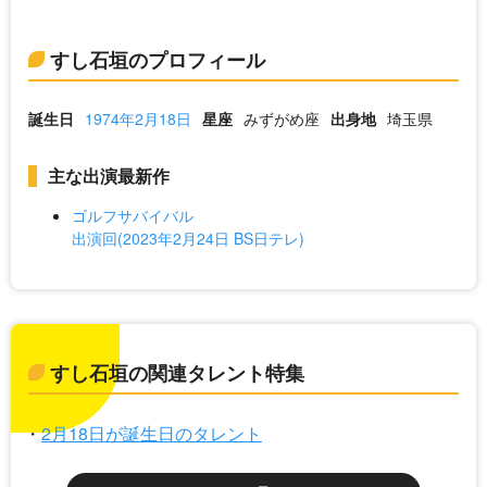
すし石垣のプロフィール
誕生日
1974年2月18日
星座
みずがめ座
出身地
埼玉県
主な出演最新作
ゴルフサバイバル
出演回(2023年2月24日 BS日テレ)
すし石垣の関連タレント特集
2月18日が誕生日のタレント