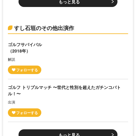
もっと見る
すし石垣のその他出演作
ゴルフサバイバル
（2018年）
解説
ゴルフ トリプルマッチ 〜世代と性別を超えたガチンコバト
ル！〜
出演
もっと見る