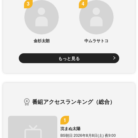
金杉太朗
中ムラサトコ
もっと見る
番組アクセスランキング（総合）
沈まぬ太陽
BS朝日 2026年8月8日(土) 夜9:00