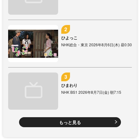
ひよっこ
NHK総合・東京 2026年8月6日(木) 昼0:30
ひまわり
NHK BS1 2026年8月7日(金) 朝7:15
もっと見る