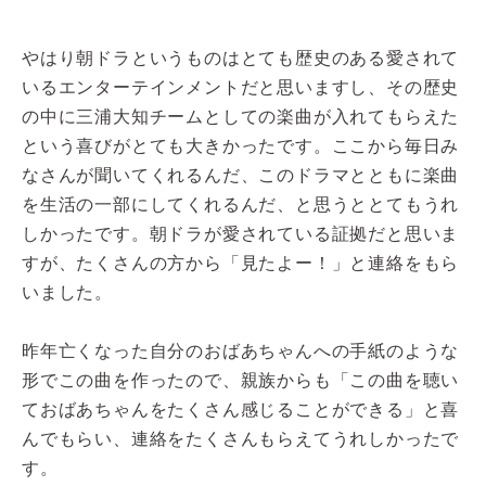
やはり朝ドラというものはとても歴史のある愛されて
いるエンターテインメントだと思いますし、その歴史
の中に三浦大知チームとしての楽曲が入れてもらえた
という喜びがとても大きかったです。ここから毎日み
なさんが聞いてくれるんだ、このドラマとともに楽曲
を生活の一部にしてくれるんだ、と思うととてもうれ
しかったです。朝ドラが愛されている証拠だと思いま
すが、たくさんの方から「見たよー！」と連絡をもら
いました。
昨年亡くなった自分のおばあちゃんへの手紙のような
形でこの曲を作ったので、親族からも「この曲を聴い
ておばあちゃんをたくさん感じることができる」と喜
んでもらい、連絡をたくさんもらえてうれしかったで
す。