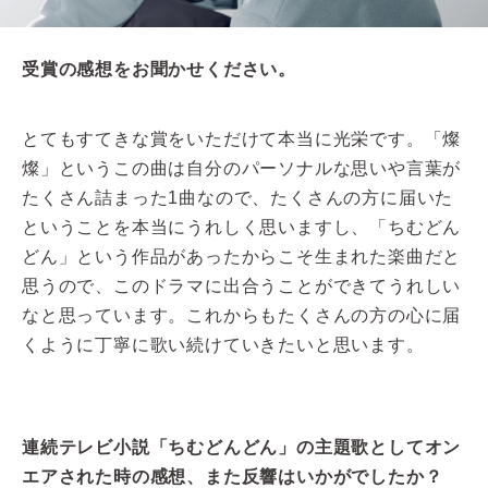
受賞の感想をお聞かせください。
とてもすてきな賞をいただけて本当に光栄です。「燦
燦」というこの曲は自分のパーソナルな思いや言葉が
たくさん詰まった1曲なので、たくさんの方に届いた
ということを本当にうれしく思いますし、「ちむどん
どん」という作品があったからこそ生まれた楽曲だと
思うので、このドラマに出合うことができてうれしい
なと思っています。これからもたくさんの方の心に届
くように丁寧に歌い続けていきたいと思います。
連続テレビ小説「ちむどんどん」の主題歌としてオン
エアされた時の感想、また反響はいかがでしたか？