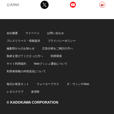
公式SNS
会社概要
マイページ
お問い合わせ
プレスリリース・情報提供
プライバシーポリシー
編集部からのお知らせ
広告出稿をご検討の方へ
取材を受けてくださった方へ
利用環境
サイト利用規約
Webプッシュ通知について
利用者情報の外部送信について
毎日が発見ネット
ウォーカープラス
ダ・ヴィンチWeb
レタスクラブ
楽演祭
© KADOKAWA CORPORATION