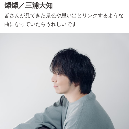
燦燦／三浦大知
皆さんが見てきた景色や思い出とリンクするような
曲になっていたらうれしいです