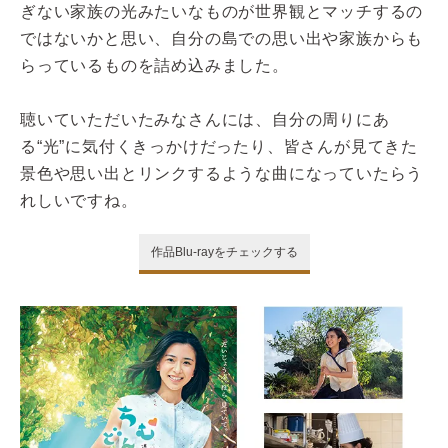
ぎない家族の光みたいなものが世界観とマッチするの
ではないかと思い、自分の島での思い出や家族からも
らっているものを詰め込みました。
聴いていただいたみなさんには、自分の周りにあ
る“光”に気付くきっかけだったり、皆さんが見てきた
景色や思い出とリンクするような曲になっていたらう
れしいですね。
作品Blu-rayをチェックする