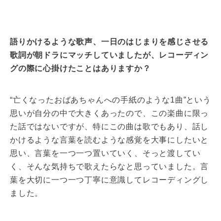
語りかけるような歌声、一日のはじまりを感じさせる
歌詞が朝ドラにマッチしていましたが、レコーディン
グの際に心掛けたことはありますか？
“亡くなったおばあちゃんへの手紙のような1曲”という
思いが自分の中で大きくあったので、この楽曲に限っ
た話ではないですが、特にこの曲は歌でもあり、話し
かけるような言葉を読むような感覚を大事にしたいと
思い、言葉を一つ一つ置いていく、そっと渡してい
く、そんな気持ちで歌えたらなと思っていました。言
葉を大切に一つ一つ丁寧に意識してレコーディングし
ました。