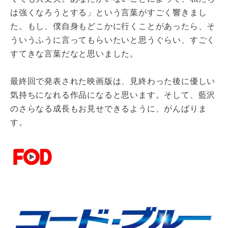
は強くなろうとする」という言葉がすごく響きまし
た。もし、僕自身もどこかに行くことがあったら、そ
ういうふうに言ってもらいたいと思うぐらい、すごく
すてきな言葉だなと思いました。
最終回で発表された映画版は、見終わった後に優しい
気持ちになれる作品になると思います。そして、藍沢
のさらなる成長もお見せできるように、がんばりま
す。