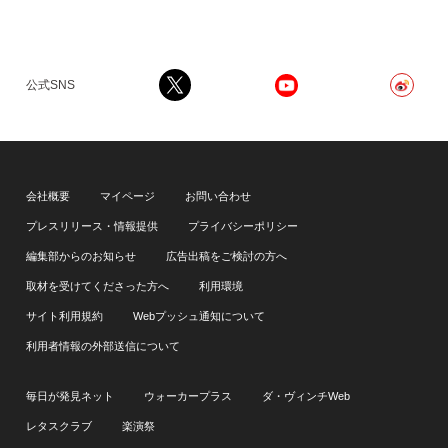
公式SNS
会社概要
マイページ
お問い合わせ
プレスリリース・情報提供
プライバシーポリシー
編集部からのお知らせ
広告出稿をご検討の方へ
取材を受けてくださった方へ
利用環境
サイト利用規約
Webプッシュ通知について
利用者情報の外部送信について
毎日が発見ネット
ウォーカープラス
ダ・ヴィンチWeb
レタスクラブ
楽演祭