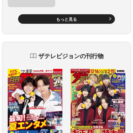
もっと見る
ザテレビジョンの刊行物