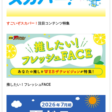
すごいぞスカパー！
注目コンテンツ特集
推したい！フレッシュFACE