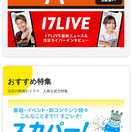
おすすめ特集
注目の映画やドラマ、人物を総力特集