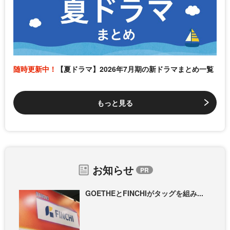
随時更新中！
【夏ドラマ】2026年7月期の新ドラマまとめ一覧
もっと見る
お知らせ
GOETHEとFINCHIがタッグを組み...