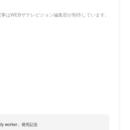
記事はWEBザテレビジョン編集部が制作しています。
 worker」発売記念