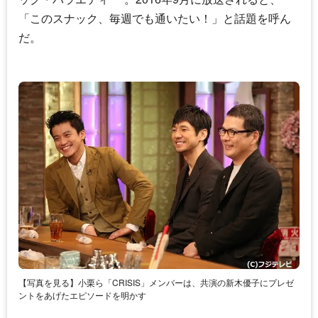
「このスナック、毎週でも通いたい！」と話題を呼ん
だ。
【写真を見る】小栗ら「CRISIS」メンバーは、共演の新木優子にプレゼ
ントをあげたエピソードを明かす