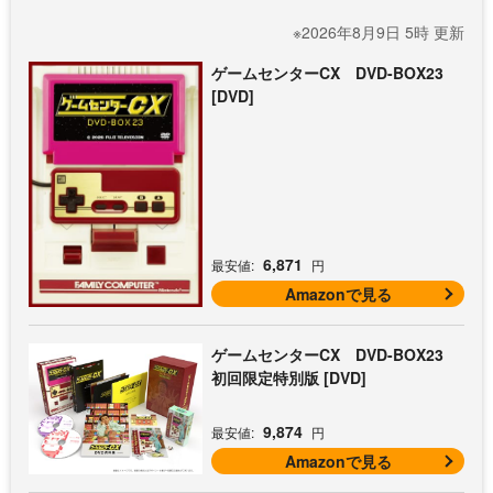
※2026年8月9日 5時 更新
ゲームセンターCX DVD-BOX23
[DVD]
6,871
最安値:
円
Amazonで見る
ゲームセンターCX DVD-BOX23
初回限定特別版 [DVD]
9,874
最安値:
円
Amazonで見る