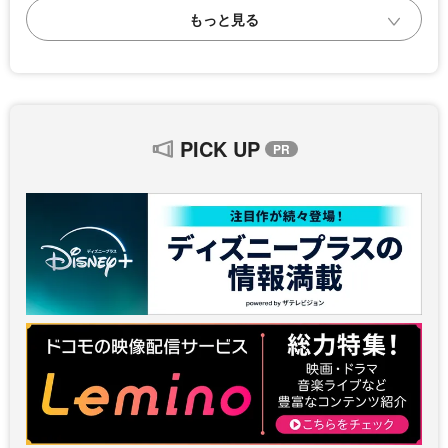
PICK UP