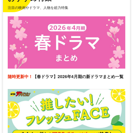
注目の映画やドラマ、人物を総力特集
随時更新中！
【春ドラマ】2026年4月期の新ドラマまとめ一覧