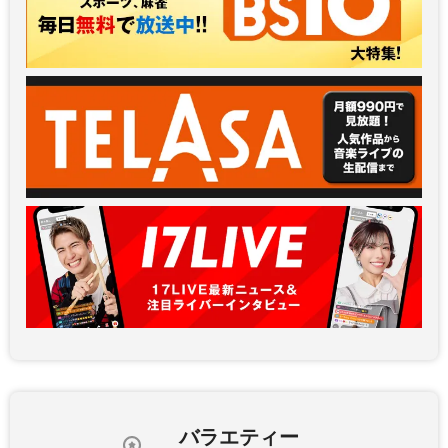
バラエティー