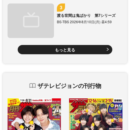
渡る世間は鬼ばかり 第7シリーズ
BS-TBS 2026年8月10日(月) 昼4:59
もっと見る
ザテレビジョンの刊行物