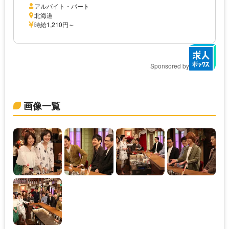
アルバイト・パート
北海道
時給1,210円～
Sponsored by
画像一覧