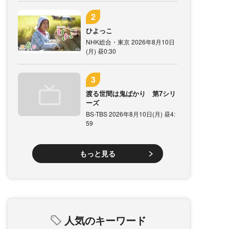
ひよっこ
NHK総合・東京 2026年8月10日
(月) 昼0:30
渡る世間は鬼ばかり 第7シリ
ーズ
BS-TBS 2026年8月10日(月) 昼4:
59
もっと見る
人気のキーワード