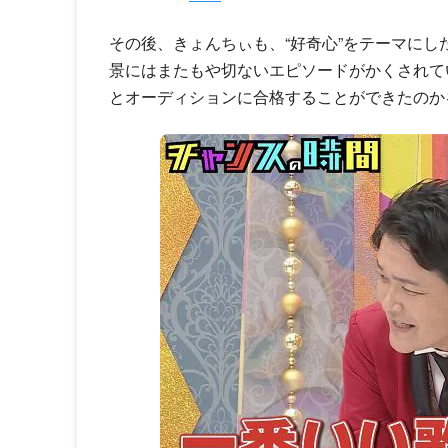
その後、きょんちぃも、“好奇心”をテーマにした本
景にはまたもや切ないエピソードがかくされて
とオーディションに合格することができたのか