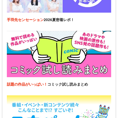
手羽先センセーション
2026夏密着レポ！
話題の作品がいっぱい！
コミック試し読みまとめ