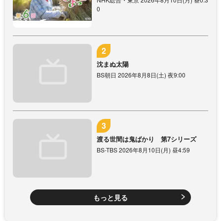
0
沈まぬ太陽
BS朝日 2026年8月8日(土) 夜9:00
渡る世間は鬼ばかり 第7シリーズ
BS-TBS 2026年8月10日(月) 昼4:59
もっと見る