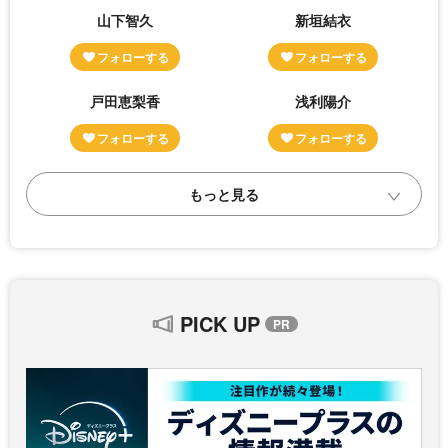
山下智久
新垣結衣
戸田恵梨香
浅利陽介
PICK UP