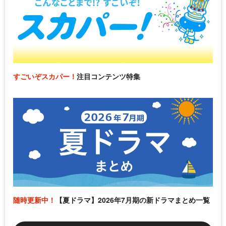
すごいぞスカパー！
注目コンテンツ特集
随時更新中！
【夏ドラマ】2026年7月期の新ドラマまとめ一覧