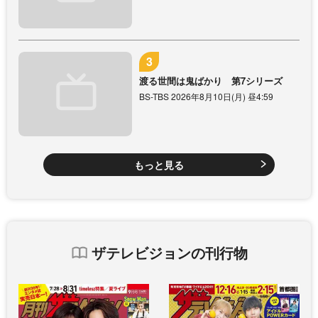
渡る世間は鬼ばかり 第7シリーズ
BS-TBS 2026年8月10日(月) 昼4:59
もっと見る
ザテレビジョンの刊行物