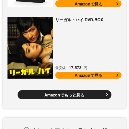
Amazonで見る
リーガル・ハイ DVD-BOX
17,573
最安値:
円
Amazonで見る
Amazonでもっと見る