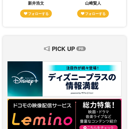
新井浩文
山﨑賢人
PICK UP