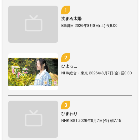
沈まぬ太陽
BS朝日 2026年8月8日(土) 夜9:00
ひよっこ
NHK総合・東京 2026年8月7日(金) 昼0:30
ひまわり
NHK BS1 2026年8月7日(金) 朝7:15