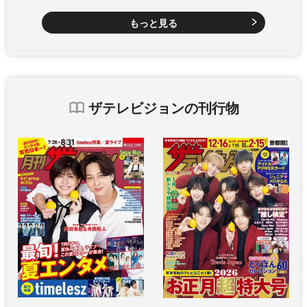
もっと見る
ザテレビジョンの刊行物