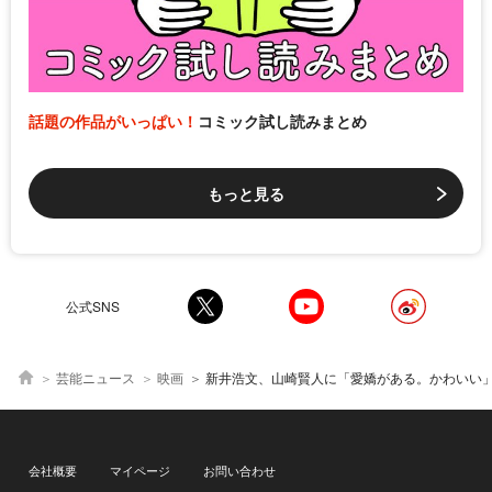
話題の作品がいっぱい！
コミック試し読みまとめ
もっと見る
公式SNS
芸能ニュース
映画
新井浩文、山崎賢人に「愛嬌がある。かわいい」とベタ惚
会社概要
マイページ
お問い合わせ