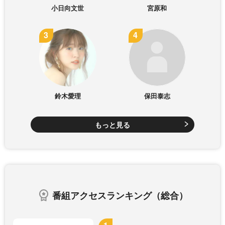
小日向文世
宮原和
鈴木愛理
保田泰志
もっと見る
番組アクセスランキング（総合）