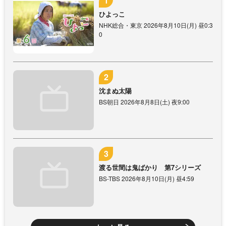
ひよっこ
NHK総合・東京 2026年8月10日(月) 昼0:3
0
沈まぬ太陽
BS朝日 2026年8月8日(土) 夜9:00
渡る世間は鬼ばかり 第7シリーズ
BS-TBS 2026年8月10日(月) 昼4:59