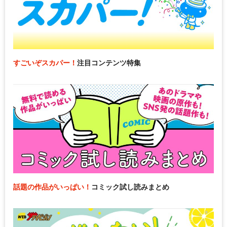
すごいぞスカパー！
注目コンテンツ特集
話題の作品がいっぱい！
コミック試し読みまとめ