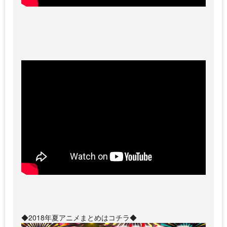
◆2018年夏アニメまとめはコチラ◆