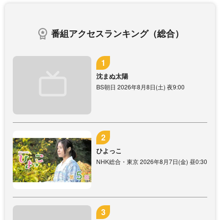
番組アクセスランキング（総合）
沈まぬ太陽
BS朝日 2026年8月8日(土) 夜9:00
ひよっこ
NHK総合・東京 2026年8月7日(金) 昼0:30