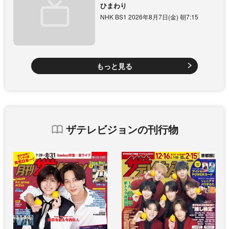
ひまわり
NHK BS1 2026年8月7日(金) 朝7:15
もっと見る
ザテレビジョンの刊行物