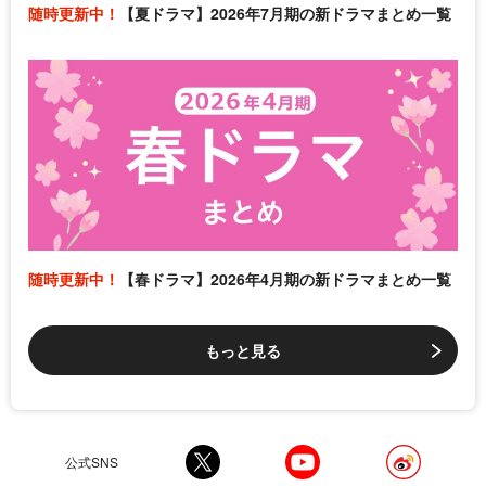
随時更新中！
【夏ドラマ】2026年7月期の新ドラマまとめ一覧
随時更新中！
【春ドラマ】2026年4月期の新ドラマまとめ一覧
もっと見る
公式SNS