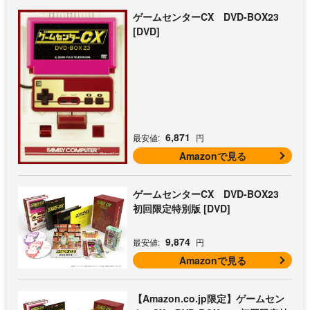
ゲームセンターCX DVD-BOX23
[DVD]
6,871
最安値:
円
Amazonで見る
ゲームセンターCX DVD-BOX23
初回限定特別版 [DVD]
9,874
最安値:
円
Amazonで見る
【Amazon.co.jp限定】ゲームセン