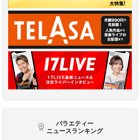
バラエティー
ニュースランキング