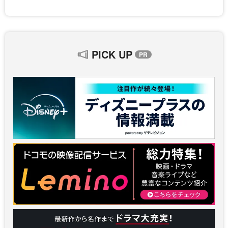
PICK UP