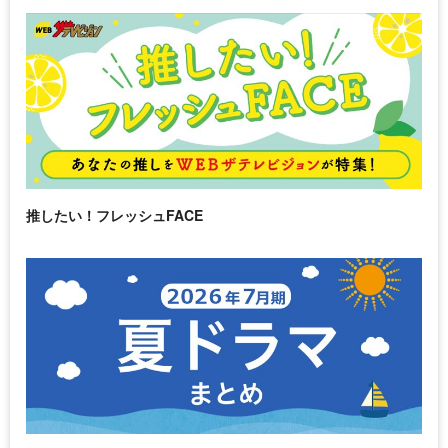
推したい！フレッシュFACE