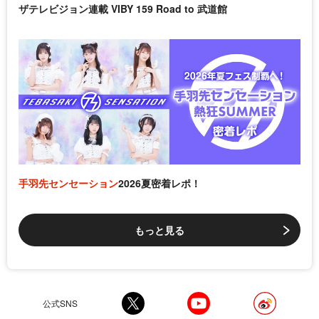
ザテレビジョン連載 VIBY 159 Road to 武道館
手羽先センセーション
2026夏密着レポ！
もっと見る
公式SNS