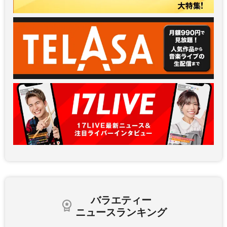
バラエティー
ニュースランキング