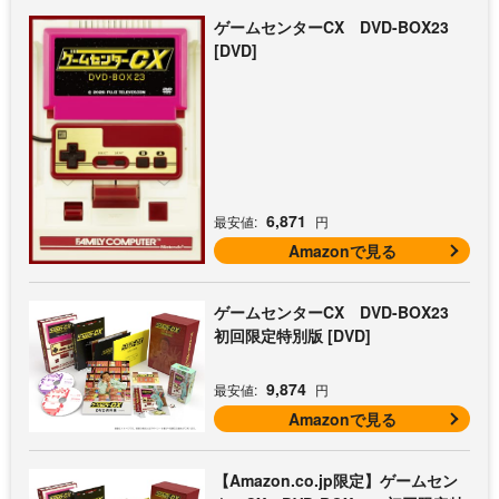
ゲームセンターCX DVD-BOX23
[DVD]
6,871
最安値:
円
Amazonで見る
ゲームセンターCX DVD-BOX23
初回限定特別版 [DVD]
9,874
最安値:
円
Amazonで見る
【Amazon.co.jp限定】ゲームセン