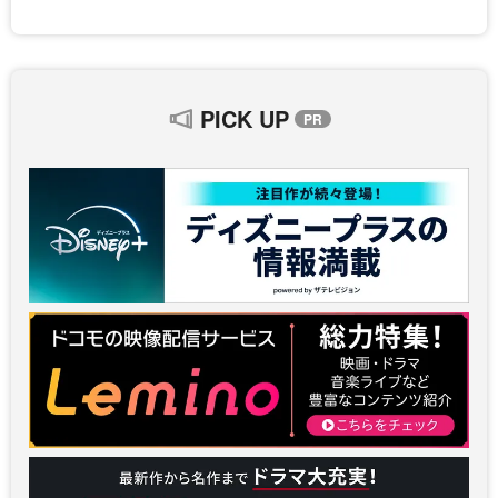
PICK UP