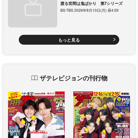
渡る世間は鬼ばかり 第7シリーズ
BS-TBS 2026年8月10日(月) 昼4:59
もっと見る
ザテレビジョンの刊行物