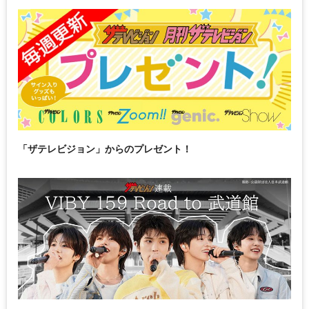
「ザテレビジョン」からのプレゼント！