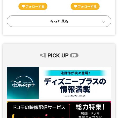
PICK UP