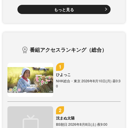
もっと見る
番組アクセスランキング（総合）
ひよっこ
NHK総合・東京 2026年8月10日(月) 昼0:3
0
沈まぬ太陽
BS朝日 2026年8月8日(土) 夜9:00