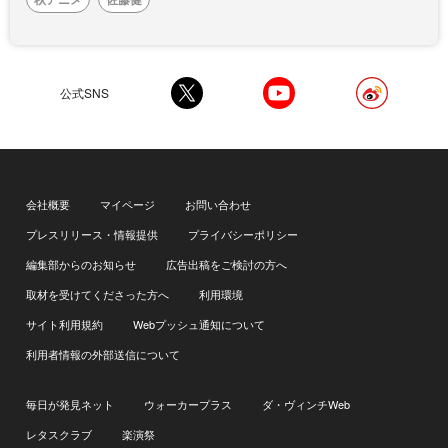
公式SNS
会社概要
マイページ
お問い合わせ
プレスリリース・情報提供
プライバシーポリシー
編集部からのお知らせ
広告出稿をご検討の方へ
取材を受けてくださった方へ
利用環境
サイト利用規約
Webプッシュ通知について
利用者情報の外部送信について
毎日が発見ネット
ウォーカープラス
ダ・ヴィンチWeb
レタスクラブ
楽演祭