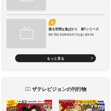
渡る世間は鬼ばかり 第7シリーズ
BS-TBS 2026年8月7日(金) 昼4:59
もっと見る
ザテレビジョンの刊行物