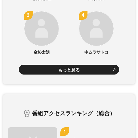
金杉太朗
中ムラサトコ
もっと見る
番組アクセスランキング（総合）