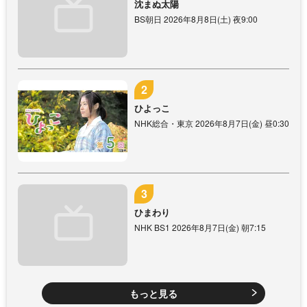
沈まぬ太陽
BS朝日 2026年8月8日(土) 夜9:00
ひよっこ
NHK総合・東京 2026年8月7日(金) 昼0:30
ひまわり
NHK BS1 2026年8月7日(金) 朝7:15
もっと見る