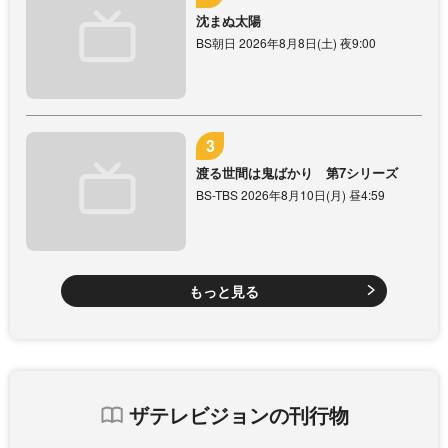
沈まぬ太陽
BS朝日 2026年8月8日(土) 夜9:00
渡る世間は鬼ばかり 第7シリーズ
BS-TBS 2026年8月10日(月) 昼4:59
もっと見る
ザテレビジョンの刊行物