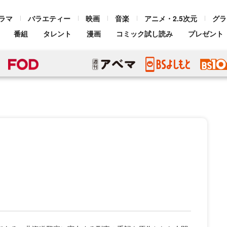
ラマ
バラエティー
映画
音楽
アニメ・2.5次元
グラ
番組
タレント
漫画
コミック試し読み
プレゼント