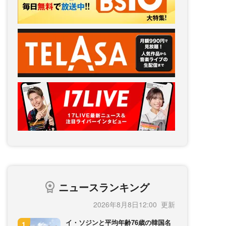
ニュースランキング
2026年8月8日12:00
イ・ソジンと平均年齢76歳の韓国名