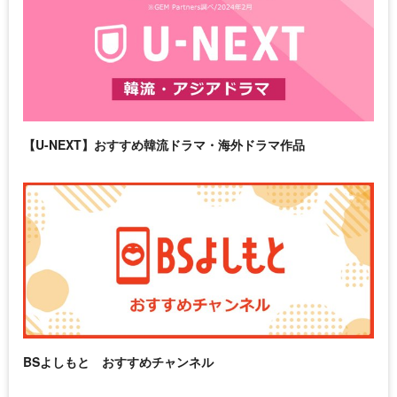
【U-NEXT】おすすめ韓流ドラマ・海外ドラマ作品
BSよしもと おすすめチャンネル