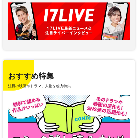
おすすめ特集
注目の映画やドラマ、人物を総力特集