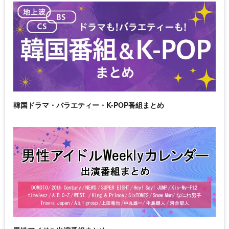
韓国ドラマ・バラエティー・K-POP番組まとめ