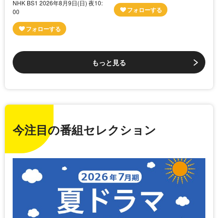
NHK BS1 2026年8月9日(日) 夜10:
00
もっと見る
今注目の番組セレクション