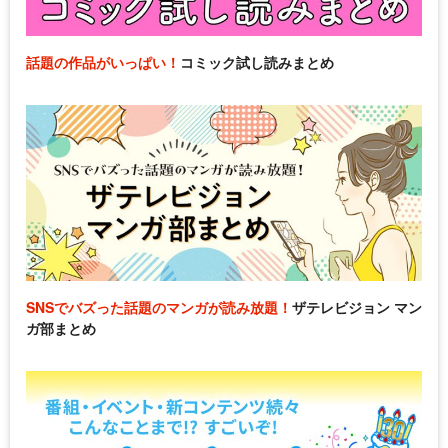
話題の作品がいっぱい！
コミック試し読みまとめ
SNSでバズった話題のマンガが読み放題！
ザテレビジョン マン
ガ部まとめ