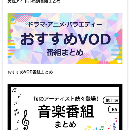
男性アイドル出演番組まとめ
おすすめVOD番組まとめ