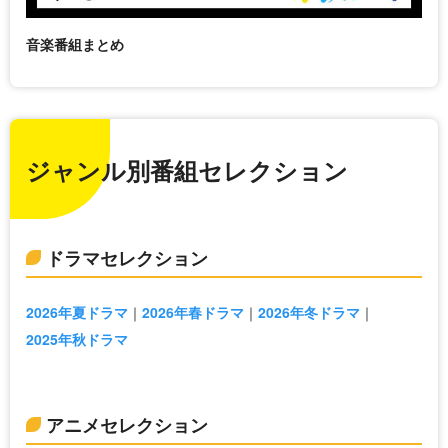
音楽番組まとめ
ジャンル別番組セレクション
ドラマセレクション
2026年夏ドラマ
2026年春ドラマ
2026年冬ドラマ
2025年秋ドラマ
アニメセレクション