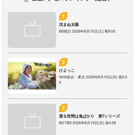
沈まぬ太陽
BS朝日 2026年8月15日(土) 夜9:00
ひよっこ
NHK総合・東京 2026年8月10日(月) 昼0:3
0
渡る世間は鬼ばかり 第7シリーズ
BS-TBS 2026年8月10日(月) 昼4:59