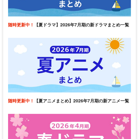
随時更新中！
【夏ドラマ】2026年7月期の新ドラマまとめ一覧
随時更新中！
【夏アニメまとめ】2026年7月期の新アニメ一覧