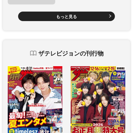
もっと見る
ザテレビジョンの刊行物