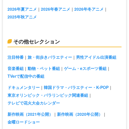
2026年夏アニメ
2026年春アニメ
2026年冬アニメ
2025年秋アニメ
その他セレクション
注目特番
旅・街歩きバラエティー
男性アイドル出演番組
音楽番組
動物・ペット番組
ゲーム・eスポーツ番組
TVerで配信中の番組
ドキュメンタリー
韓国ドラマ・バラエティー・K-POP
東京オリンピック・パラリンピック関連番組
テレビで花火大会カレンダー
新作映画（2021年公開）
新作映画（2020年公開）
金曜ロードショー