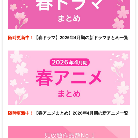
随時更新中！
【春ドラマ】2026年4月期の新ドラマまとめ一覧
随時更新中！
【春アニメまとめ】2026年4月期の新アニメ一覧