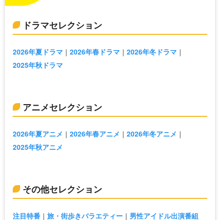
ドラマセレクション
2026年夏ドラマ
2026年春ドラマ
2026年冬ドラマ
2025年秋ドラマ
アニメセレクション
2026年夏アニメ
2026年春アニメ
2026年冬アニメ
2025年秋アニメ
その他セレクション
注目特番
旅・街歩きバラエティー
男性アイドル出演番組