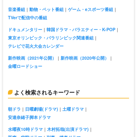
音楽番組
動物・ペット番組
ゲーム・eスポーツ番組
TVerで配信中の番組
ドキュメンタリー
韓国ドラマ・バラエティー・K-POP
東京オリンピック・パラリンピック関連番組
テレビで花火大会カレンダー
新作映画（2021年公開）
新作映画（2020年公開）
金曜ロードショー
よく検索されるキーワード
朝ドラ
日曜劇場(ドラマ)
土曜ドラマ
安達奈緒子脚本ドラマ
水曜夜10時ドラマ
木村拓哉(出演ドラマ)