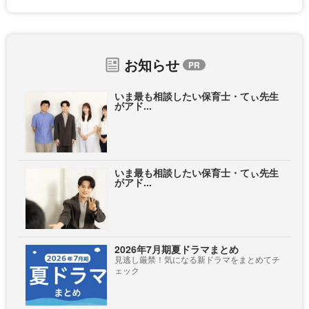
お知らせ
いま最も相談したい保育士・てぃ先生
がアド...
いま最も相談したい保育士・てぃ先生
がアド...
2026年7月期夏ドラマまとめ
見逃し厳禁！気になる新ドラマをまとめてチ
ェック