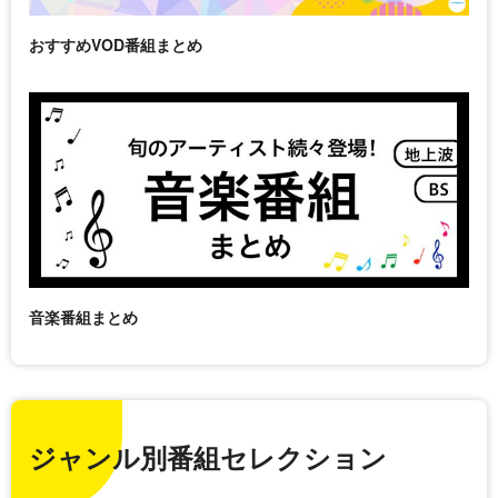
おすすめVOD番組まとめ
音楽番組まとめ
ジャンル別番組セレクション