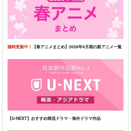
随時更新中！
【春アニメまとめ】2026年4月期の新アニメ一覧
【U-NEXT】おすすめ韓流ドラマ・海外ドラマ作品