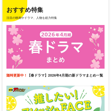
おすすめ特集
注目の映画やドラマ、人物を総力特集
随時更新中！
【春ドラマ】2026年4月期の新ドラマまとめ一覧