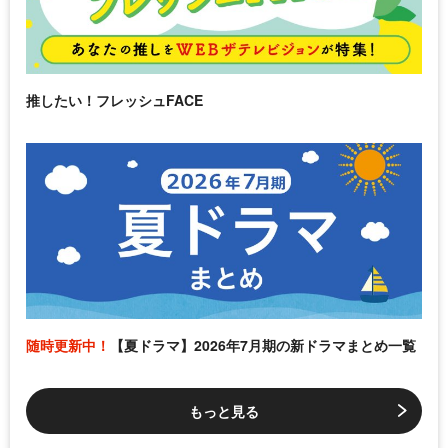
推したい！フレッシュFACE
随時更新中！
【夏ドラマ】2026年7月期の新ドラマまとめ一覧
もっと見る