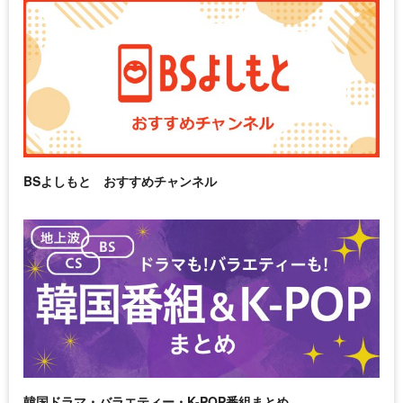
BSよしもと おすすめチャンネル
韓国ドラマ・バラエティー・K-POP番組まとめ