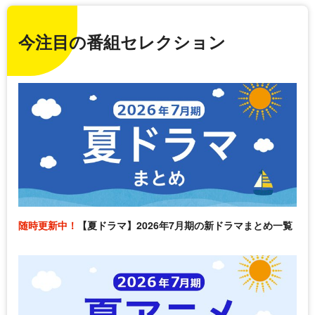
今注目の番組セレクション
随時更新中！
【夏ドラマ】2026年7月期の新ドラマまとめ一覧