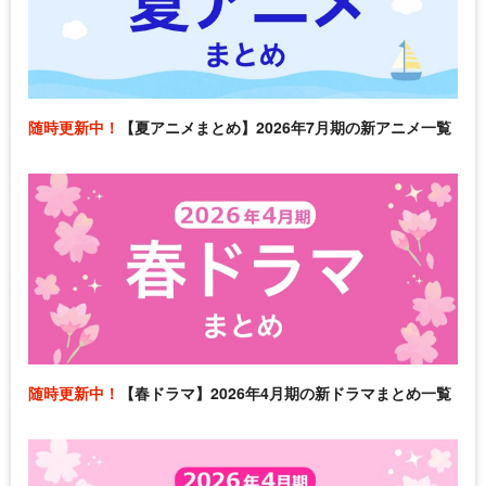
随時更新中！
【夏アニメまとめ】2026年7月期の新アニメ一覧
随時更新中！
【春ドラマ】2026年4月期の新ドラマまとめ一覧