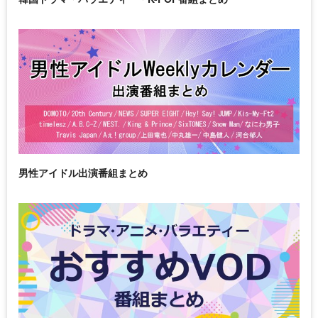
男性アイドル出演番組まとめ