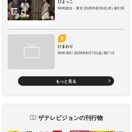
ひよっこ
NHK総合・東京 2026年8月6日(木) 昼0:30
ひまわり
NHK BS1 2026年8月7日(金) 朝7:15
もっと見る
ザテレビジョンの刊行物